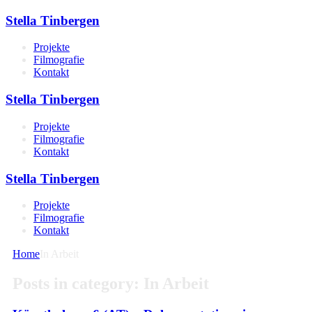
Stella Tinbergen
Projekte
Filmografie
Kontakt
Stella Tinbergen
Projekte
Filmografie
Kontakt
Stella Tinbergen
Projekte
Filmografie
Kontakt
Home
In Arbeit
Posts in category: In Arbeit