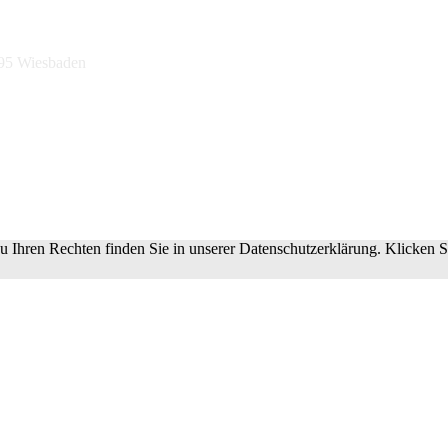
195 Wiesbaden
 Ihren Rechten finden Sie in unserer Datenschutzerklärung. Klicken S