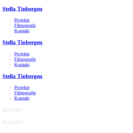
Stella Tinbergen
Projekte
Filmografie
Kontakt
Stella Tinbergen
Projekte
Filmografie
Kontakt
Stella Tinbergen
Projekte
Filmografie
Kontakt
Kontakt
Kontakt