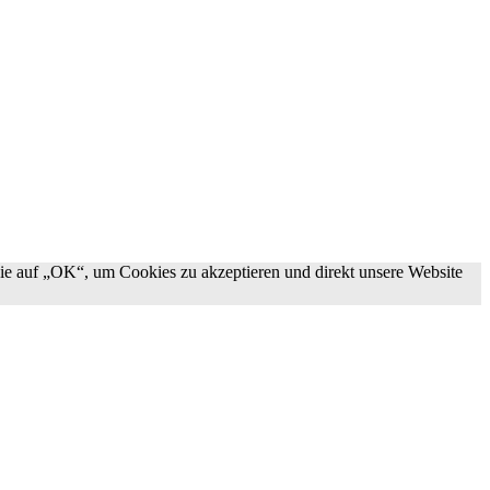
ie auf „OK“, um Cookies zu akzeptieren und direkt unsere Website