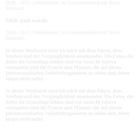
2020 – 2021 | Objektkunst | In Zusammenarbeit mit Horst
Reichard
Stirb und werde
2020 – 2021 | Objektkunst | In Zusammenarbeit mit Horst
Reichard
In dieser Werkserie setze ich mich mit dem Altern, dem
Sterben und der Vergänglichkeit auseinander. Die Fotos, die
dafür die Grundlage bilden sind vor rund 40 Jahren
entstanden und die Frauen und Männer, die auf diesen
jahrtausendealten Schieferfragmenten zu sehen sind, leben
längst nicht mehr.
In dieser Werkserie setze ich mich mit dem Altern, dem
Sterben und der Vergänglichkeit auseinander. Die Fotos, die
dafür die Grundlage bilden sind vor rund 40 Jahren
entstanden und die Frauen und Männer, die auf diesen
jahrtausendealten Schieferfragmenten zu sehen sind, leben
längst nicht mehr.