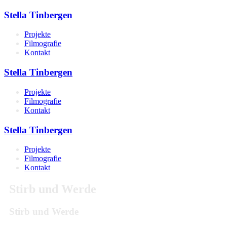
Stella Tinbergen
Projekte
Filmografie
Kontakt
Stella Tinbergen
Projekte
Filmografie
Kontakt
Stella Tinbergen
Projekte
Filmografie
Kontakt
Stirb und Werde
Stirb und Werde