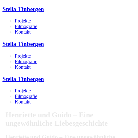
Stella Tinbergen
Projekte
Filmografie
Kontakt
Stella Tinbergen
Projekte
Filmografie
Kontakt
Stella Tinbergen
Projekte
Filmografie
Kontakt
Henriette und Guido – Eine
ungewöhnliche Liebesgeschichte
Henriette und Guido – Eine ungewöhnliche