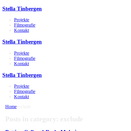
Stella Tinbergen
Projekte
Filmografie
Kontakt
Stella Tinbergen
Projekte
Filmografie
Kontakt
Stella Tinbergen
Projekte
Filmografie
Kontakt
Home
exclude
Posts in category: exclude