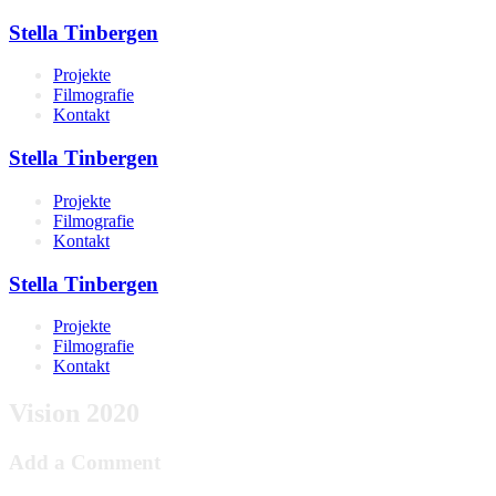
Stella Tinbergen
Projekte
Filmografie
Kontakt
Stella Tinbergen
Projekte
Filmografie
Kontakt
Stella Tinbergen
Projekte
Filmografie
Kontakt
Vision 2020
Add a Comment