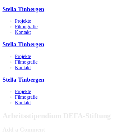
Stella Tinbergen
Projekte
Filmografie
Kontakt
Stella Tinbergen
Projekte
Filmografie
Kontakt
Stella Tinbergen
Projekte
Filmografie
Kontakt
Arbeitsstipendium DEFA-Stiftung
Add a Comment