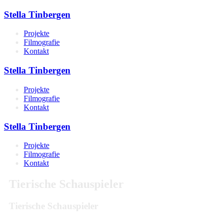
Stella Tinbergen
Projekte
Filmografie
Kontakt
Stella Tinbergen
Projekte
Filmografie
Kontakt
Stella Tinbergen
Projekte
Filmografie
Kontakt
Tierische Schauspieler
Tierische Schauspieler