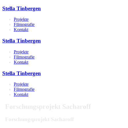
Stella Tinbergen
Projekte
Filmografie
Kontakt
Stella Tinbergen
Projekte
Filmografie
Kontakt
Stella Tinbergen
Projekte
Filmografie
Kontakt
Forschungsprojekt Sacharoff
Forschungsprojekt Sacharoff