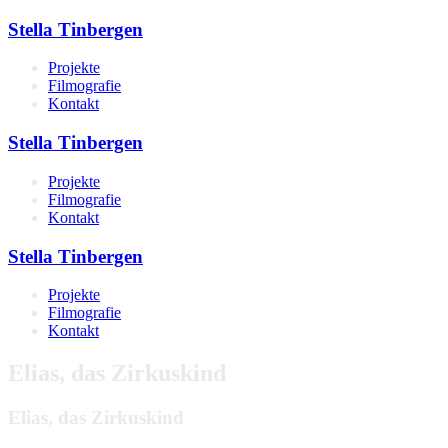
Stella Tinbergen
Projekte
Filmografie
Kontakt
Stella Tinbergen
Projekte
Filmografie
Kontakt
Stella Tinbergen
Projekte
Filmografie
Kontakt
Elias, das Zirkuskind
Elias, das Zirkuskind