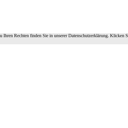
 Ihren Rechten finden Sie in unserer Datenschutzerklärung. Klicken S