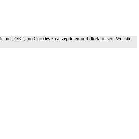
ie auf „OK“, um Cookies zu akzeptieren und direkt unsere Website